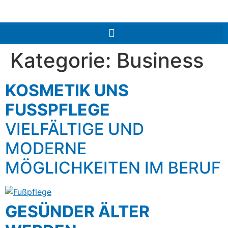
Kategorie:
Business
KOSMETIK UNS
FUSSPFLEGE
VIELFÄLTIGE UND
MODERNE
MÖGLICHKEITEN IM BERUF
GESÜNDER ÄLTER