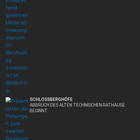
SCHLOSSBERGHÖFE
ABBRUCH DES ALTEN TECHNISCHEN RATHAUSE
BEGINNT