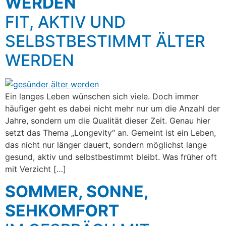
WERDEN
FIT, AKTIV UND
SELBSTBESTIMMT ÄLTER
WERDEN
Ein langes Leben wünschen sich viele. Doch immer
häufiger geht es dabei nicht mehr nur um die Anzahl der
Jahre, sondern um die Qualität dieser Zeit. Genau hier
setzt das Thema „Longevity“ an. Gemeint ist ein Leben,
das nicht nur länger dauert, sondern möglichst lange
gesund, aktiv und selbstbestimmt bleibt. Was früher oft
mit Verzicht […]
SOMMER, SONNE,
SEHKOMFORT