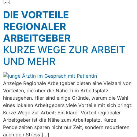
[…]
DIE VORTEILE
REGIONALER
ARBEITGEBER
KURZE WEGE ZUR ARBEIT
UND MEHR
Anzeige Regionale Arbeitgeber bieten eine Vielzahl von
Vorteilen, die über die Nähe zum Arbeitsplatz
hinausgehen. Hier sind einige Gründe, warum die Wahl
eines lokalen Arbeitgebers viele Vorteile mit sich bringt:
Kurze Wege zur Arbeit: Ein klarer Vorteil regionaler
Arbeitgeber ist die Nähe zum Arbeitsplatz. Kurze
Pendelzeiten sparen nicht nur Zeit, sondern reduzieren
auch den Stress […]