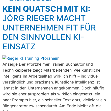
KEIN QUATSCH MIT KI:
JÖRG RIEGER MACHT
UNTERNEHMEN FIT FÜR
DEN SINNVOLLEN KI-
EINSATZ
Anzeige Der Pforzheimer Trainer, Buchautor und
Technikexperte zeigt Mitarbeitenden, wie künstliche
Intelligenz im Arbeitsalltag wirklich hilft – individuell,
verständlich und praxisnah. Künstliche Intelligenz ist
längst in den Unternehmen angekommen. Doch häufig
wird sie eher ausprobiert als wirklich eingesetzt: ein
paar Prompts hier, ein schneller Text dort, vielleicht ein
Bildgenerator zwischendurch. Am Ende bleibt oft die