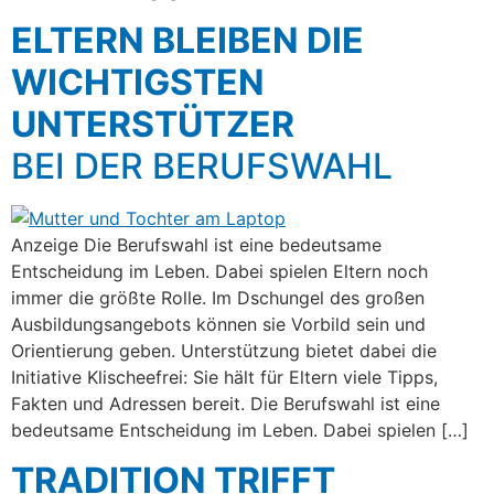
ELTERN BLEIBEN DIE
WICHTIGSTEN
UNTERSTÜTZER
BEI DER BERUFSWAHL
Anzeige Die Berufswahl ist eine bedeutsame
Entscheidung im Leben. Dabei spielen Eltern noch
immer die größte Rolle. Im Dschungel des großen
Ausbildungsangebots können sie Vorbild sein und
Orientierung geben. Unterstützung bietet dabei die
Initiative Klischeefrei: Sie hält für Eltern viele Tipps,
Fakten und Adressen bereit. Die Berufswahl ist eine
bedeutsame Entscheidung im Leben. Dabei spielen […]
TRADITION TRIFFT