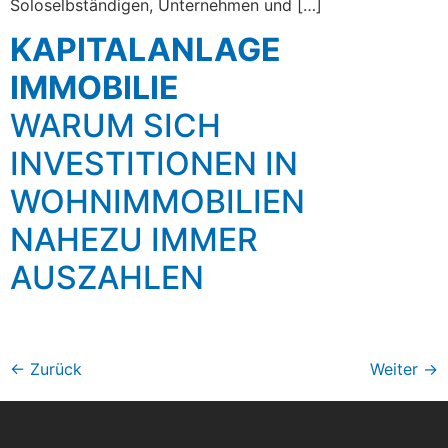
Soloselbständigen, Unternehmen und […]
KAPITALANLAGE
IMMOBILIE
WARUM SICH
INVESTITIONEN IN
WOHNIMMOBILIEN
NAHEZU IMMER
AUSZAHLEN
←
Zurück
Weiter
→