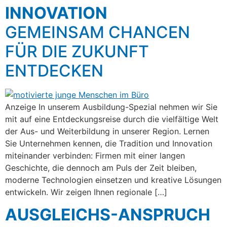
INNOVATION
GEMEINSAM CHANCEN
FÜR DIE ZUKUNFT
ENTDECKEN
Anzeige In unserem Ausbildung-Spezial nehmen wir Sie
mit auf eine Entdeckungsreise durch die vielfältige Welt
der Aus- und Weiterbildung in unserer Region. Lernen
Sie Unternehmen kennen, die Tradition und Innovation
miteinander verbinden: Firmen mit einer langen
Geschichte, die dennoch am Puls der Zeit bleiben,
moderne Technologien einsetzen und kreative Lösungen
entwickeln. Wir zeigen Ihnen regionale […]
AUSGLEICHS-ANSPRUCH