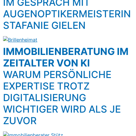
IM GESPRÄCH MIT
AUGENOPTIKERMEISTERIN
STAFANIE GIELEN
IMMOBILIENBERATUNG IM
ZEITALTER VON KI
WARUM PERSÖNLICHE
EXPERTISE TROTZ
DIGITALISIERUNG
WICHTIGER WIRD ALS JE
ZUVOR