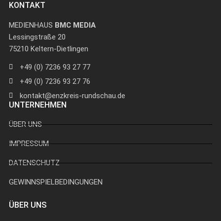
KONTAKT
MEDIENHAUS
BMC MEDIA
Lessingstraße 20
75210 Keltern-Dietlingen
+49 (0) 7236 93 27 77
+49 (0) 7236 93 27 76
kontakt@enzkreis-rundschau.de
UNTERNEHMEN
ÜBER UNS
IMPRESSUM
DATENSCHUTZ
GEWINNSPIELBEDINGUNGEN
ÜBER UNS