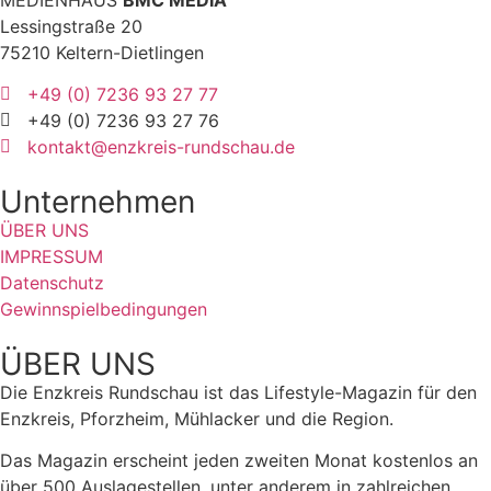
Lessingstraße 20
75210 Keltern-Dietlingen
+49 (0) 7236 93 27 77
+49 (0) 7236 93 27 76
kontakt@enzkreis-rundschau.de
Unternehmen
ÜBER UNS
IMPRESSUM
Datenschutz
Gewinnspielbedingungen
ÜBER UNS
Die Enzkreis Rundschau ist das Lifestyle-Magazin für den
Enzkreis, Pforzheim, Mühlacker und die Region.
Das Magazin erscheint jeden zweiten Monat kostenlos an
über 500 Auslagestellen, unter anderem in zahlreichen