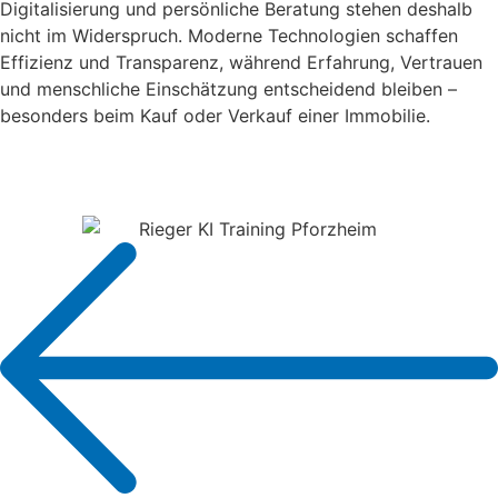
Digitalisierung und persönliche Beratung stehen deshalb
nicht im Widerspruch. Moderne Technologien schaffen
Effizienz und Transparenz, während Erfahrung, Vertrauen
und menschliche Einschätzung entscheidend bleiben –
besonders beim Kauf oder Verkauf einer Immobilie.