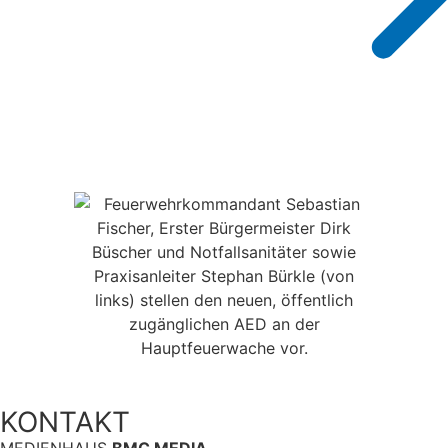
KONTAKT
MEDIENHAUS
BMC MEDIA