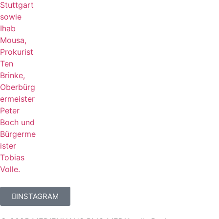
INSTAGRAM