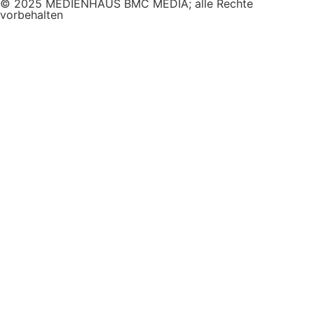
© 2025 MEDIENHAUS BMC MEDIA; alle Rechte
vorbehalten