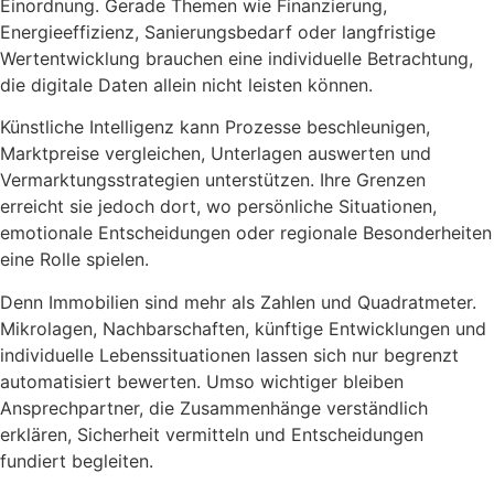
Einordnung. Gerade Themen wie Finanzierung,
Energieeffizienz, Sanierungsbedarf oder langfristige
Wertentwicklung brauchen eine individuelle Betrachtung,
die digitale Daten allein nicht leisten können.
Künstliche Intelligenz kann Prozesse beschleunigen,
Marktpreise vergleichen, Unterlagen auswerten und
Vermarktungsstrategien unterstützen. Ihre Grenzen
erreicht sie jedoch dort, wo persönliche Situationen,
emotionale Entscheidungen oder regionale Besonderheiten
eine Rolle spielen.
Denn Immobilien sind mehr als Zahlen und Quadratmeter.
Mikrolagen, Nachbarschaften, künftige Entwicklungen und
individuelle Lebenssituationen lassen sich nur begrenzt
automatisiert bewerten. Umso wichtiger bleiben
Ansprechpartner, die Zusammenhänge verständlich
erklären, Sicherheit vermitteln und Entscheidungen
fundiert begleiten.