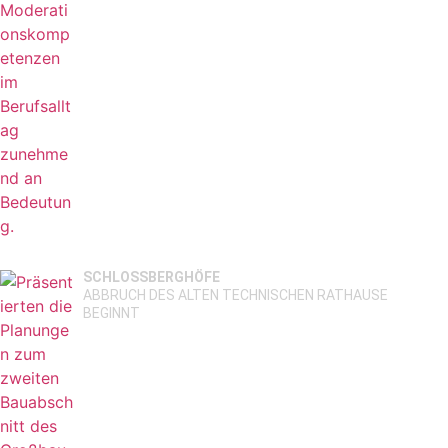
SCHLOSSBERGHÖFE
ABBRUCH DES ALTEN TECHNISCHEN RATHAUSE
BEGINNT