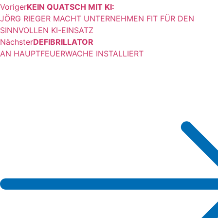
Voriger
KEIN QUATSCH MIT KI:
JÖRG RIEGER MACHT UNTERNEHMEN FIT FÜR DEN
SINNVOLLEN KI-EINSATZ
Nächster
DEFIBRILLATOR
AN HAUPTFEUERWACHE INSTALLIERT