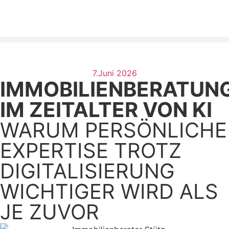
7.Juni 2026
IMMOBILIENBERATUN
IM ZEITALTER VON KI
WARUM PERSÖNLICHE
EXPERTISE TROTZ
DIGITALISIERUNG
WICHTIGER WIRD ALS
JE ZUVOR