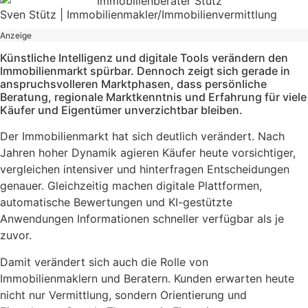
Sven Stütz | Immobilienmakler/Immobilienvermittlung
Anzeige
Künstliche Intelligenz und digitale Tools verändern den
Immobilienmarkt spürbar. Dennoch zeigt sich gerade in
anspruchsvolleren Marktphasen, dass persönliche
Beratung, regionale Marktkenntnis und Erfahrung für viele
Käufer und Eigentümer unverzichtbar bleiben.
Der Immobilienmarkt hat sich deutlich verändert. Nach
Jahren hoher Dynamik agieren Käufer heute vorsichtiger,
vergleichen intensiver und hinterfragen Entscheidungen
genauer. Gleichzeitig machen digitale Plattformen,
automatische Bewertungen und KI-gestützte
Anwendungen Informationen schneller verfügbar als je
zuvor.
Damit verändert sich auch die Rolle von
Immobilienmaklern und Beratern. Kunden erwarten heute
nicht nur Vermittlung, sondern Orientierung und