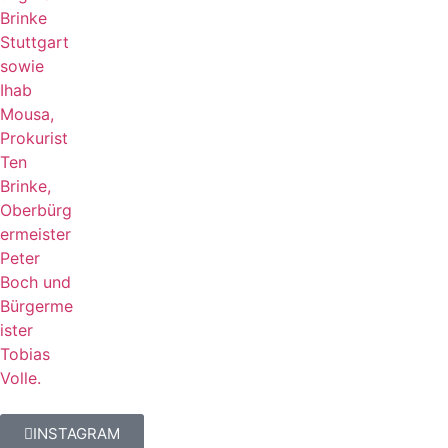
INSTAGRAM