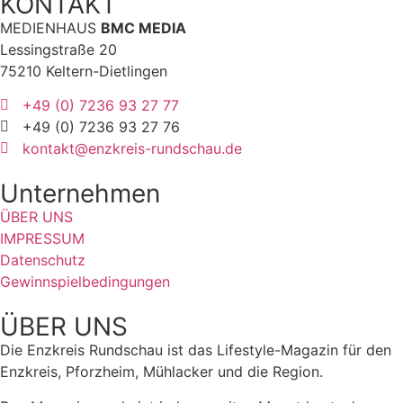
KONTAKT
MEDIENHAUS
BMC MEDIA
Lessingstraße 20
75210 Keltern-Dietlingen
+49 (0) 7236 93 27 77
+49 (0) 7236 93 27 76
kontakt@enzkreis-rundschau.de
Unternehmen
ÜBER UNS
IMPRESSUM
Datenschutz
Gewinnspielbedingungen
ÜBER UNS
Die Enzkreis Rundschau ist das Lifestyle-Magazin für den
Enzkreis, Pforzheim, Mühlacker und die Region.