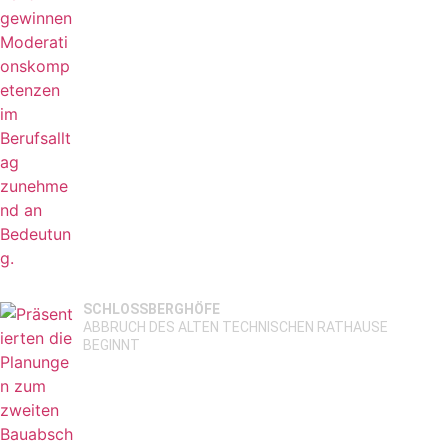
SCHLOSSBERGHÖFE
ABBRUCH DES ALTEN TECHNISCHEN RATHAUSE
BEGINNT