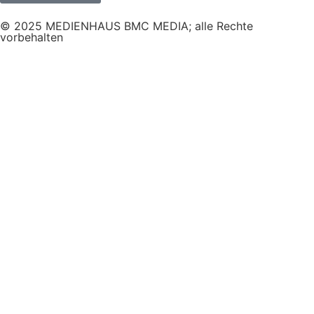
© 2025 MEDIENHAUS BMC MEDIA; alle Rechte
vorbehalten