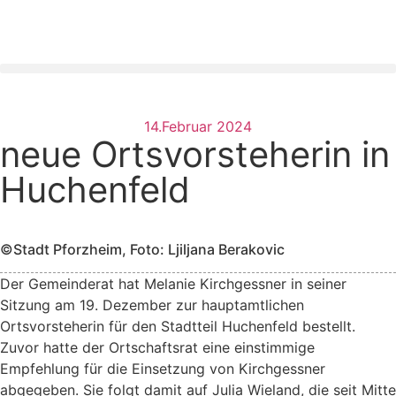
14.Februar 2024
neue Ortsvorsteherin in
Huchenfeld
©Stadt Pforzheim, Foto: Ljiljana Berakovic
Der Gemeinderat hat Melanie Kirchgessner in seiner
Sitzung am 19. Dezember zur hauptamtlichen
Ortsvorsteherin für den Stadtteil Huchenfeld bestellt.
Zuvor hatte der Ortschaftsrat eine einstimmige
Empfehlung für die Einsetzung von Kirchgessner
abgegeben. Sie folgt damit auf Julia Wieland, die seit Mitte