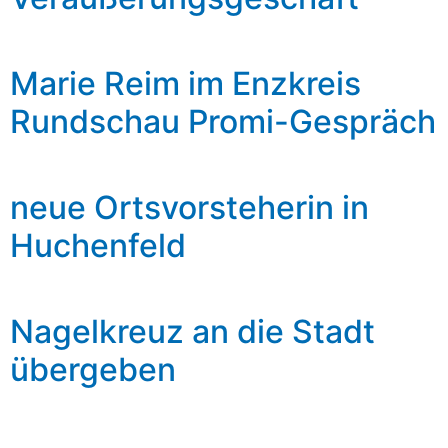
Marie Reim im Enzkreis
Rundschau Promi-Gespräch
neue Ortsvorsteherin in
Huchenfeld
Nagelkreuz an die Stadt
übergeben