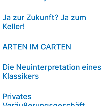
Ja zur Zukunft? Ja zum
Keller!
ARTEN IM GARTEN
Die Neuinterpretation eines
Klassikers
Privates
Veräußerungsgeschäft