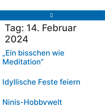
Tag:
14. Februar
2024
„Ein bisschen wie
Meditation”
Idyllische Feste feiern
Ninis-Hobbywelt