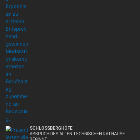
SCHLOSSBERGHÖFE
ABBRUCH DES ALTEN TECHNISCHEN RATHAUSE
BEGINNT