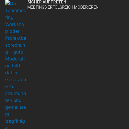
SICHER AUFTRETEN
MEETINGS ERFOLGREICH MODERIEREN