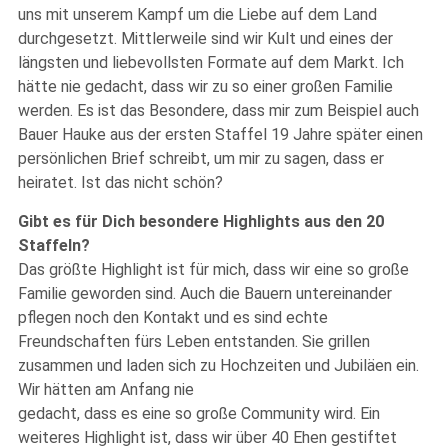
uns mit unserem Kampf um die Liebe auf dem Land
durchgesetzt. Mittlerweile sind wir Kult und eines der
längsten und liebevollsten Formate auf dem Markt. Ich
hätte nie gedacht, dass wir zu so einer großen Familie
werden. Es ist das Besondere, dass mir zum Beispiel auch
Bauer Hauke aus der ersten Staffel 19 Jahre später einen
persönlichen Brief schreibt, um mir zu sagen, dass er
heiratet. Ist das nicht schön?
Gibt es für Dich besondere Highlights aus den 20
Staffeln?
Das größte Highlight ist für mich, dass wir eine so große
Familie geworden sind. Auch die Bauern untereinander
pflegen noch den Kontakt und es sind echte
Freundschaften fürs Leben entstanden. Sie grillen
zusammen und laden sich zu Hochzeiten und Jubiläen ein.
Wir hätten am Anfang nie
gedacht, dass es eine so große Community wird. Ein
weiteres Highlight ist, dass wir über 40 Ehen gestiftet