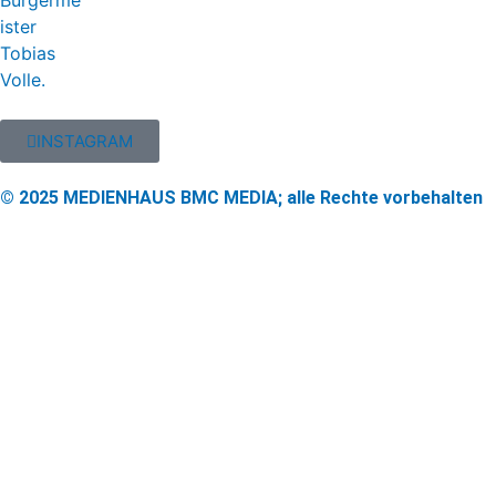
INSTAGRAM
© 2025 MEDIENHAUS BMC MEDIA; alle Rechte vorbehalten