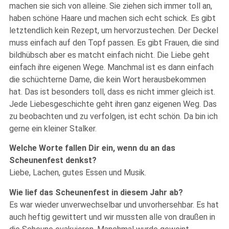
machen sie sich von alleine. Sie ziehen sich immer toll an,
haben schöne Haare und machen sich echt schick. Es gibt
letztendlich kein Rezept, um hervorzustechen. Der Deckel
muss einfach auf den Topf passen. Es gibt Frauen, die sind
bildhübsch aber es matcht einfach nicht. Die Liebe geht
einfach ihre eigenen Wege. Manchmal ist es dann einfach
die schüchterne Dame, die kein Wort herausbekommen
hat. Das ist besonders toll, dass es nicht immer gleich ist.
Jede Liebesgeschichte geht ihren ganz eigenen Weg. Das
zu beobachten und zu verfolgen, ist echt schön. Da bin ich
gerne ein kleiner Stalker.
Welche Worte fallen Dir ein, wenn du an das
Scheunenfest denkst?
Liebe, Lachen, gutes Essen und Musik.
Wie lief das Scheunenfest in diesem Jahr ab?
Es war wieder unverwechselbar und unvorhersehbar. Es hat
auch heftig gewittert und wir mussten alle von draußen in