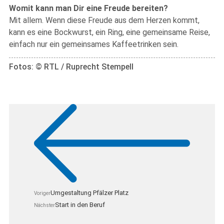
Womit kann man Dir eine Freude bereiten?
Mit allem. Wenn diese Freude aus dem Herzen kommt,
kann es eine Bockwurst, ein Ring, eine gemeinsame Reise,
einfach nur ein gemeinsames Kaffeetrinken sein.
Fotos: © RTL / Ruprecht Stempell
Umgestaltung Pfälzer Platz
Voriger
Start in den Beruf
Nächster