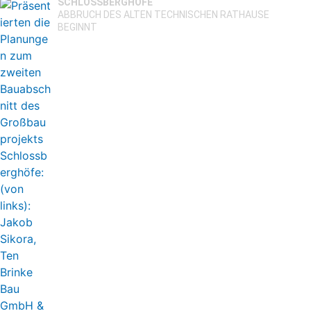
SCHLOSSBERGHÖFE
ABBRUCH DES ALTEN TECHNISCHEN RATHAUSE
BEGINNT