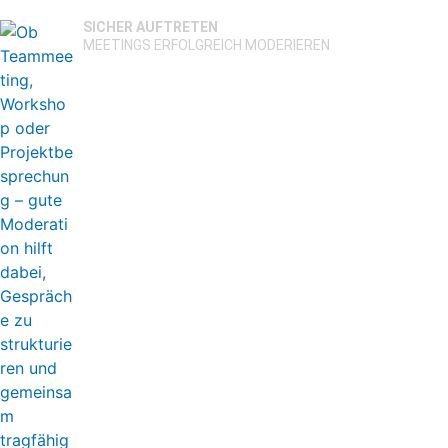
SICHER AUFTRETEN
MEETINGS ERFOLGREICH MODERIEREN