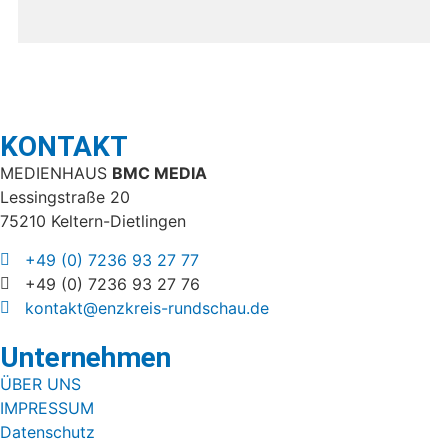
KONTAKT
MEDIENHAUS
BMC MEDIA
Lessingstraße 20
75210 Keltern-Dietlingen
+49 (0) 7236 93 27 77
+49 (0) 7236 93 27 76
kontakt@enzkreis-rundschau.de
Unternehmen
ÜBER UNS
IMPRESSUM
Datenschutz