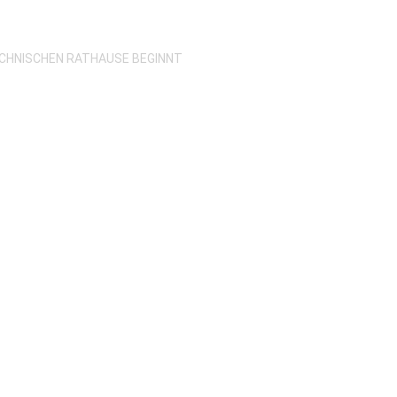
ECHNISCHEN RATHAUSE BEGINNT