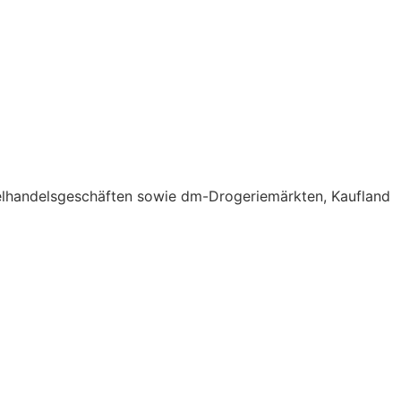
elhandelsgeschäften sowie dm-Drogeriemärkten, Kaufland