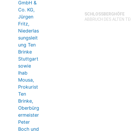
SCHLOSSBERGHÖFE
ABBRUCH DES ALTEN T