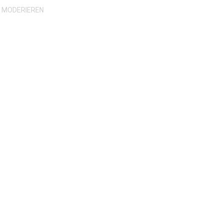
H MODERIEREN