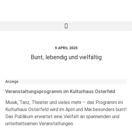
9.APRIL 2025
Bunt, lebendig und vielfältig
Anzeige
Veranstaltungsprogramm im Kulturhaus Osterfeld
Musik, Tanz, Theater und vieles mehr – das Programm im
Kulturhaus Osterfeld wird im April und Mai besonders bunt!
Das Publikum erwartet eine Vielfalt an spannenden und
unterhaltsamen Veranstaltungen.