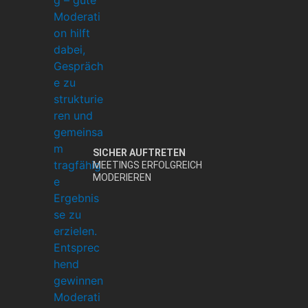
SICHER AUFTRETEN
MEETINGS ERFOLGREICH
MODERIEREN