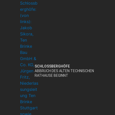
SCHLOSSBERGHÖFE
ABBRUCH DES ALTEN TECHNISCHEN
RATHAUSE BEGINNT