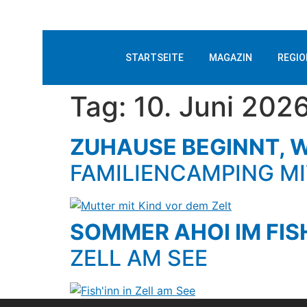
STARTSEITE
MAGAZIN
REGIO
Tag:
10. Juni 202
ZUHAUSE BEGINNT, 
FAMILIENCAMPING MI
SOMMER AHOI IM FIS
ZELL AM SEE