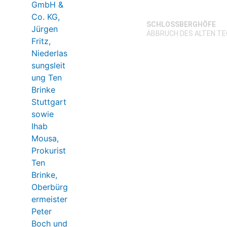
SCHLOSSBERGHÖFE
ABBRUCH DES ALTEN T