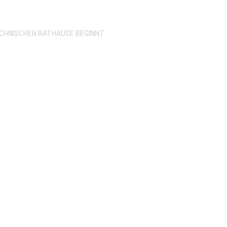
ECHNISCHEN RATHAUSE BEGINNT