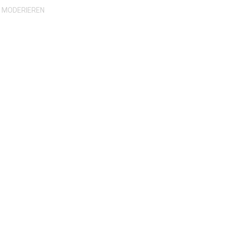
H MODERIEREN