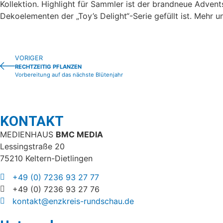
Kollektion. Highlight für Sammler ist der brandneue Advent
Dekoelementen der „Toy’s Delight“-Serie gefüllt ist. Mehr 
VORIGER
RECHTZEITIG PFLANZEN
Vorbereitung auf das nächste Blütenjahr
KONTAKT
MEDIENHAUS
BMC MEDIA
Lessingstraße 20
75210 Keltern-Dietlingen
+49 (0) 7236 93 27 77
+49 (0) 7236 93 27 76
kontakt@enzkreis-rundschau.de