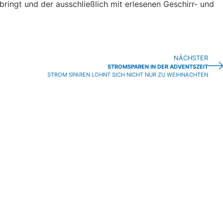
bringt und der ausschließlich mit erlesenen Geschirr- und
NÄCHSTER
STROMSPAREN IN DER ADVENTSZEIT
STROM SPAREN LOHNT SICH NICHT NUR ZU WEIHNACHTEN