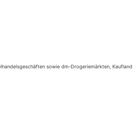
elhandelsgeschäften sowie dm-Drogeriemärkten, Kaufland