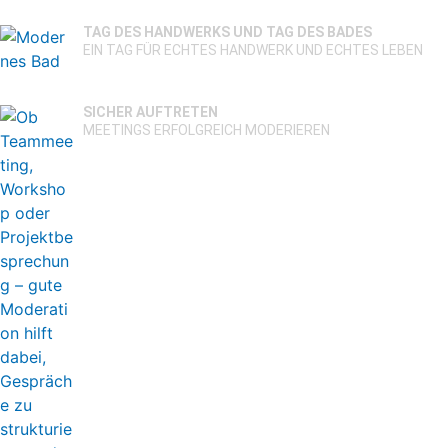
TAG DES HANDWERKS UND TAG DES BADES
EIN TAG FÜR ECHTES HANDWERK UND ECHTES LEBEN
SICHER AUFTRETEN
MEETINGS ERFOLGREICH MODERIEREN