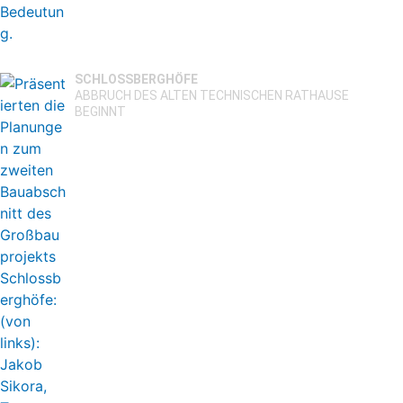
SCHLOSSBERGHÖFE
ABBRUCH DES ALTEN TECHNISCHEN RATHAUSE
BEGINNT