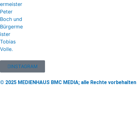
INSTAGRAM
© 2025 MEDIENHAUS BMC MEDIA; alle Rechte vorbehalten