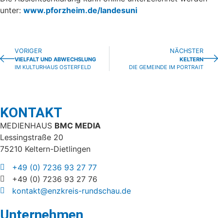
unter:
www.pforzheim.de/landesuni
VORIGER
NÄCHSTER
VIELFALT UND ABWECHSLUNG
KELTERN
IM KULTURHAUS OSTERFELD
DIE GEMEINDE IM PORTRAIT
KONTAKT
MEDIENHAUS
BMC MEDIA
Lessingstraße 20
75210 Keltern-Dietlingen
+49 (0) 7236 93 27 77
+49 (0) 7236 93 27 76
kontakt@enzkreis-rundschau.de
Unternehmen