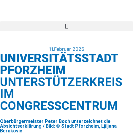
11.Februar 2026
UNIVERSITÄTSSTADT
PFORZHEIM
UNTERSTÜTZERKREIS
IM
CONGRESSCENTRUM
Oberbürgermeister Peter Boch unterzeichnet die
Absichtserklärung / Bild: © Stadt Pforzheim, Ljiljana
Berakovic