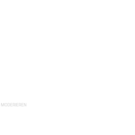
H MODERIEREN