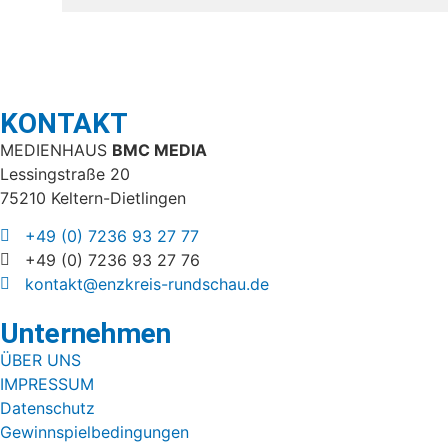
KONTAKT
MEDIENHAUS
BMC MEDIA
Lessingstraße 20
75210 Keltern-Dietlingen
+49 (0) 7236 93 27 77
+49 (0) 7236 93 27 76
kontakt@enzkreis-rundschau.de
Unternehmen
ÜBER UNS
IMPRESSUM
Datenschutz
Gewinnspielbedingungen