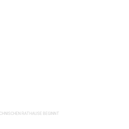
ECHNISCHEN RATHAUSE BEGINNT