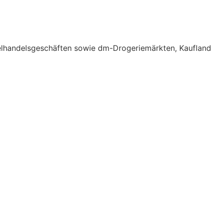
elhandelsgeschäften sowie dm-Drogeriemärkten, Kaufland