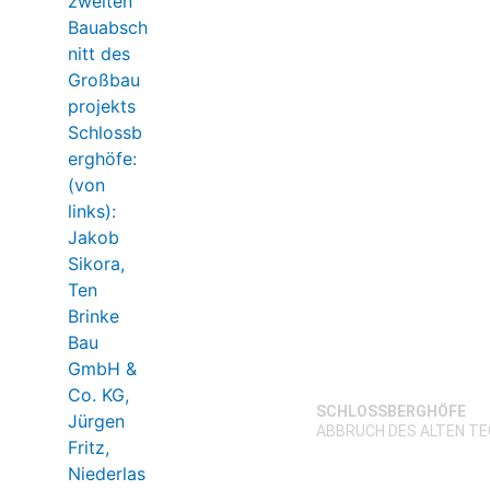
SCHLOSSBERGHÖFE
ABBRUCH DES ALTEN T