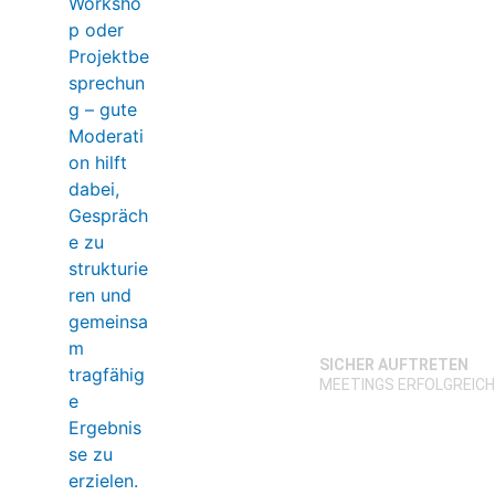
SICHER AUFTRETEN
MEETINGS ERFOLGREIC