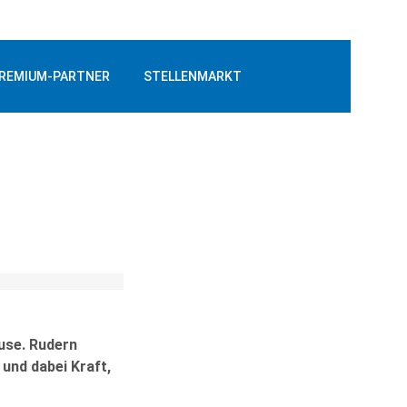
REMIUM-PARTNER
STELLENMARKT
ause. Rudern
und dabei Kraft,