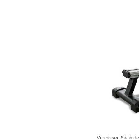
Vermissen Sie in d