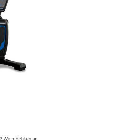
d? Wir möchten an