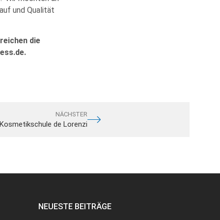
auf und Qualität
reichen die
ess.de.
NÄCHSTER
Kosmetikschule de Lorenzi
NEUESTE BEITRÄGE