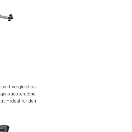
damit vergleichbar
günstigsten. Eine
ät – ideal für den