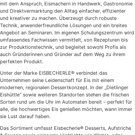
mit dem Anspruch, Eismachern in Handwerk, Gastronomie
und Direktvermarktung den Alltag einfacher, effizienter
und kreativer zu machen. Überzeugt durch robuste
Technik, anwenderfreundliche Lösungen und ein breites
Angebot an Seminaren. Im eigenen Schulungszentrum wird
umfassendes Fachwissen vermittelt, von Rezepturen bis
zur Produktionstechnik, und begleitet sowohl Profis als
auch Gründerinnen und Gründer auf dem Weg zu ihrem
perfekten Produkt.
Unter der Marke EISBECHERLE® verbindet das
Unternehmen seine Leidenschaft für Eis mit einem
modernen, regionalen Dessertkonzept. In der „Dietlinger
Eishüttle“ sowie weiteren Standorten stehen die frischen
Sorten rund um die Uhr im Automaten bereit – perfekt für
alle, die hochwertiges Eis genießen möchten, wann immer
sie Lust darauf haben.
Das Sortiment umfasst Eisbecherle® Desserts, Aufstriche