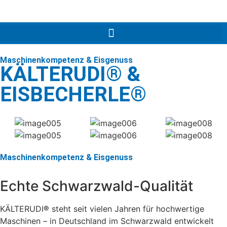
Maschinenkompetenz & Eisgenuss
KÄLTERUDI® &
EISBECHERLE®
Maschinenkompetenz & Eisgenuss
Echte Schwarzwald-Qualität
KÄLTERUDI
®
steht seit vielen Jahren für hochwertige
Maschinen – in Deutschland im Schwarzwald entwickelt