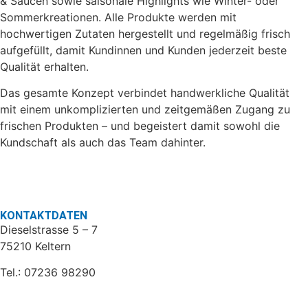
& Saucen sowie saisonale Highlights wie Winter- oder
Sommerkreationen. Alle Produkte werden mit
hochwertigen Zutaten hergestellt und regelmäßig frisch
aufgefüllt, damit Kundinnen und Kunden jederzeit beste
Qualität erhalten.
Das gesamte Konzept verbindet handwerkliche Qualität
mit einem unkomplizierten und zeitgemäßen Zugang zu
frischen Produkten – und begeistert damit sowohl die
Kundschaft als auch das Team dahinter.
KONTAKTDATEN
Dieselstrasse 5 – 7
75210 Keltern
Tel.: 07236 98290