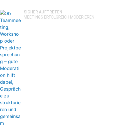
SICHER AUFTRETEN
MEETINGS ERFOLGREICH MODERIEREN