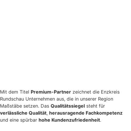
Mit dem Titel
Premium-Partner
zeichnet die
Enzkreis
Rundschau
Unternehmen aus, die in unserer Region
Maßstäbe setzen. Das
Qualitätssiegel
steht für
verlässliche Qualität
,
herausragende Fachkompetenz
und eine spürbar
hohe Kundenzufriedenheit
.