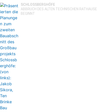
SCHLOSSBERGHÖFE
ABBRUCH DES ALTEN TECHNISCHEN RATHAUSE
BEGINNT