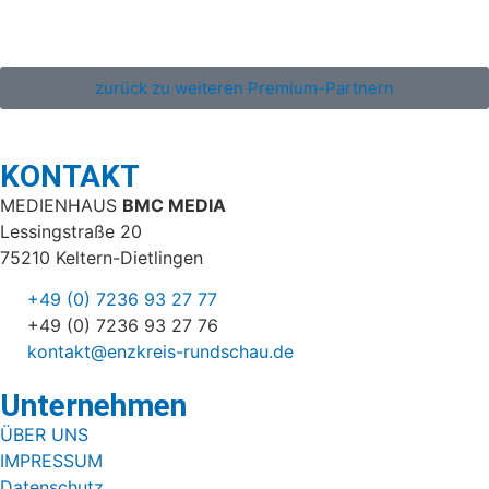
zurück zu weiteren Premium-Partnern
KONTAKT
MEDIENHAUS
BMC MEDIA
Lessingstraße 20
75210 Keltern-Dietlingen
+49 (0) 7236 93 27 77
+49 (0) 7236 93 27 76
kontakt@enzkreis-rundschau.de
Unternehmen
ÜBER UNS
IMPRESSUM
Datenschutz