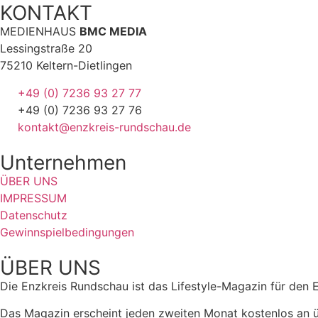
KONTAKT
MEDIENHAUS
BMC MEDIA
Lessingstraße 20
75210 Keltern-Dietlingen
+49 (0) 7236 93 27 77
+49 (0) 7236 93 27 76
kontakt@enzkreis-rundschau.de
Unternehmen
ÜBER UNS
IMPRESSUM
Datenschutz
Gewinnspielbedingungen
ÜBER UNS
Die Enzkreis Rundschau ist das Lifestyle-Magazin für den 
Das Magazin erscheint jeden zweiten Monat kostenlos an ü