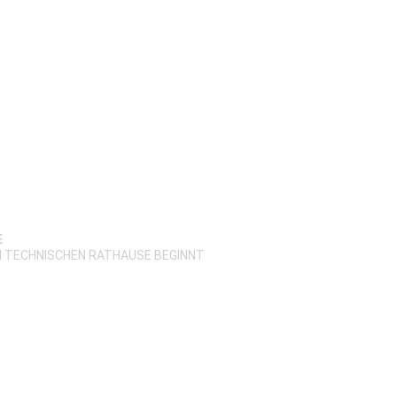
E
N TECHNISCHEN RATHAUSE BEGINNT