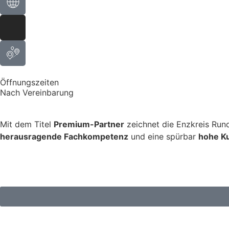
Öffnungszeiten
Nach Vereinbarung
Mit dem Titel
Premium-Partner
zeichnet die
Enzkreis Run
herausragende Fachkompetenz
und eine spürbar
hohe K