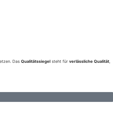
setzen. Das
Qualitätssiegel
steht für
verlässliche Qualität
,