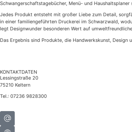
Schwangerschaftstagebücher, Menü- und Haushaltsplaner 
Jedes Produkt entsteht mit großer Liebe zum Detail, sorgfä
in einer familiengeführten Druckerei im Schwarzwald, wod
legt Designwunder besonderen Wert auf umweltfreundliche 
Das Ergebnis sind Produkte, die Handwerkskunst, Design u
KONTAKTDATEN
Lessingstraße 20
75210 Keltern
Tel.: 07236 9828300