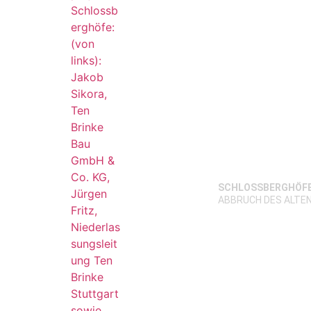
SCHLOSSBERGHÖF
ABBRUCH DES ALTE