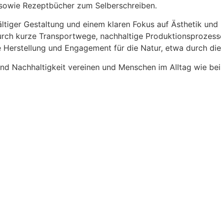
sowie Rezeptbücher zum Selberschreiben.
ltiger Gestaltung und einem klaren Fokus auf Ästhetik und F
urch kurze Transportwege, nachhaltige Produktionsprozesse
Herstellung und Engagement für die Natur, etwa durch die
nd Nachhaltigkeit vereinen und Menschen im Alltag wie bei