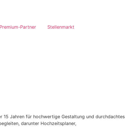
Premium-Partner
Stellenmarkt
er 15 Jahren für hochwertige Gestaltung und durchdachtes
gleiten, darunter Hochzeitsplaner,