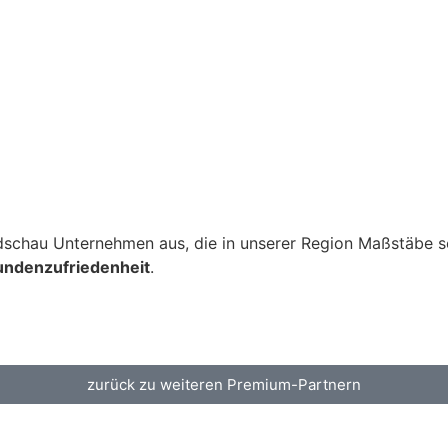
dschau
Unternehmen aus, die in unserer Region Maßstäbe 
undenzufriedenheit
.
zurück zu weiteren Premium-Partnern