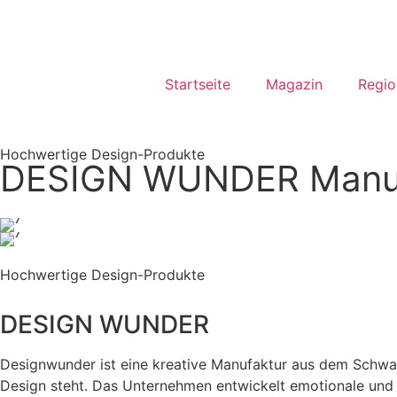
Startseite
Magazin
Regio
Hochwertige Design-Produkte
DESIGN WUNDER Manuf
Hochwertige Design-Produkte
DESIGN WUNDER
Designwunder ist eine kreative Manufaktur aus dem Schwar
Design steht. Das Unternehmen entwickelt emotionale und 