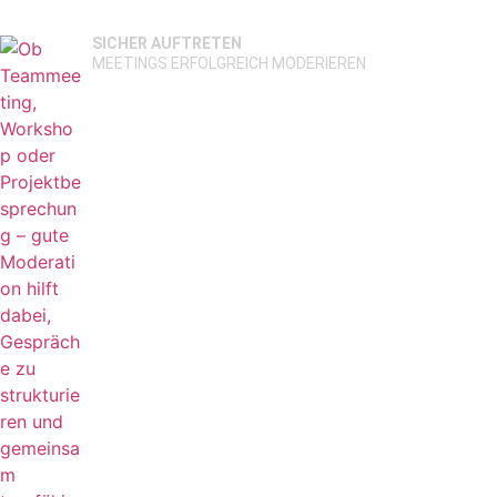
SICHER AUFTRETEN
MEETINGS ERFOLGREICH MODERIEREN