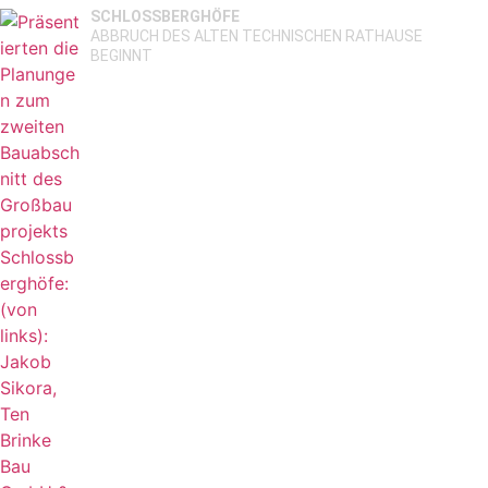
SCHLOSSBERGHÖFE
ABBRUCH DES ALTEN TECHNISCHEN RATHAUSE
BEGINNT