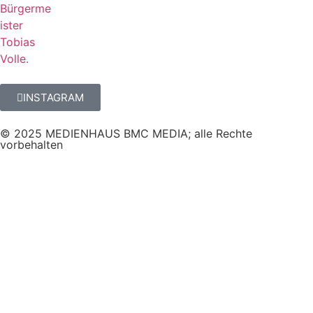
INSTAGRAM
© 2025 MEDIENHAUS BMC MEDIA; alle Rechte
vorbehalten