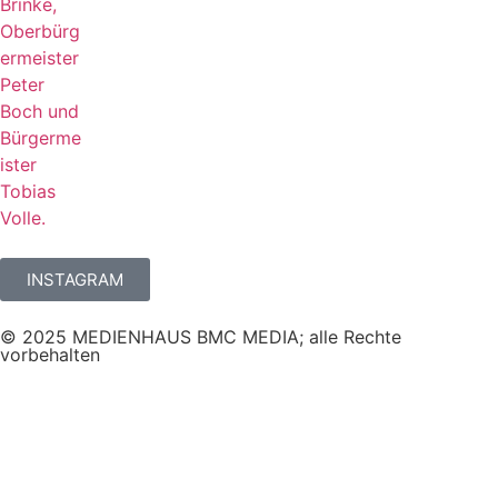
INSTAGRAM
© 2025 MEDIENHAUS BMC MEDIA; alle Rechte
vorbehalten