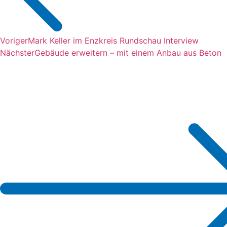
Voriger
Mark Keller im Enzkreis Rundschau Interview
Nächster
Gebäude erweitern – mit einem Anbau aus Beton