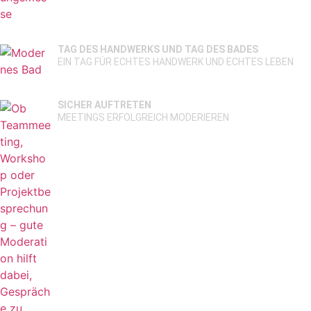
TAG DES HANDWERKS UND TAG DES BADES
EIN TAG FÜR ECHTES HANDWERK UND ECHTES LEBEN
SICHER AUFTRETEN
MEETINGS ERFOLGREICH MODERIEREN