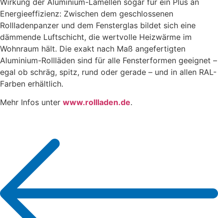
Wirkung der Aluminium-Lamellen sogar für ein Plus an
Energieeffizienz: Zwischen dem geschlossenen
Rollladenpanzer und dem Fensterglas bildet sich eine
dämmende Luftschicht, die wertvolle Heizwärme im
Wohnraum hält. Die exakt nach Maß angefertigten
Aluminium-Rollläden sind für alle Fensterformen geeignet –
egal ob schräg, spitz, rund oder gerade – und in allen RAL-
Farben erhältlich.
Mehr Infos unter
www.rollladen.de
.