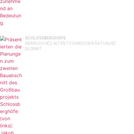
SCHLOSSBERGHÖFE
ABBRUCH DES ALTEN TECHNISCHEN RATHAUSE
BEGINNT