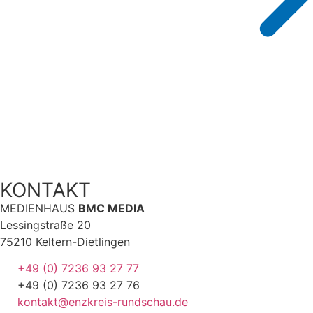
KONTAKT
MEDIENHAUS
BMC MEDIA
Lessingstraße 20
75210 Keltern-Dietlingen
+49 (0) 7236 93 27 77
+49 (0) 7236 93 27 76
kontakt@enzkreis-rundschau.de