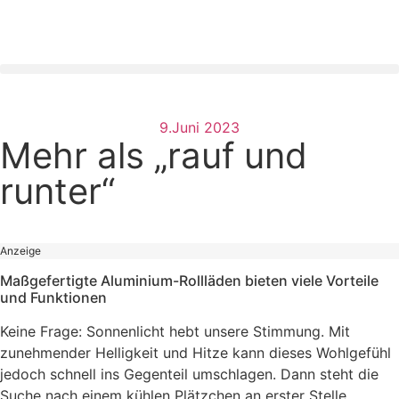
9.Juni 2023
Mehr als „rauf und
runter“
Anzeige
Maßgefertigte Aluminium-Rollläden bieten viele Vorteile
und Funktionen
Keine Frage: Sonnenlicht hebt unsere Stimmung. Mit
zunehmender Helligkeit und Hitze kann dieses Wohlgefühl
jedoch schnell ins Gegenteil umschlagen. Dann steht die
Suche nach einem kühlen Plätzchen an erster Stelle.