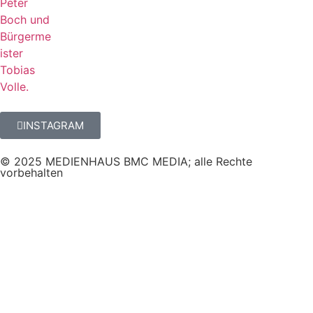
INSTAGRAM
© 2025 MEDIENHAUS BMC MEDIA; alle Rechte
vorbehalten