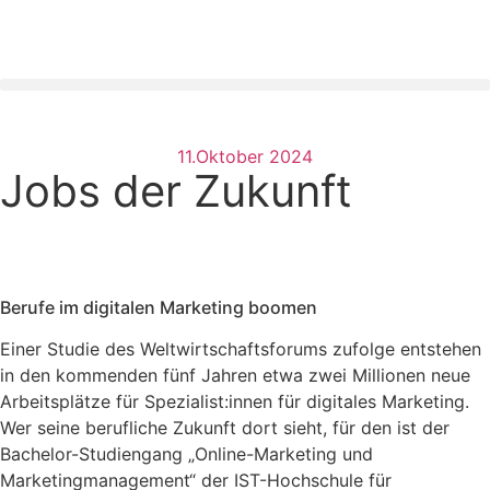
11.Oktober 2024
Jobs der Zukunft
Berufe im digitalen Marketing boomen
Einer Studie des Weltwirtschaftsforums zufolge entstehen
in den kommenden fünf Jahren etwa zwei Millionen neue
Arbeitsplätze für Spezialist:innen für digitales Marketing.
Wer seine berufliche Zukunft dort sieht, für den ist der
Bachelor-Studiengang „Online-Marketing und
Marketingmanagement“ der IST-Hochschule für