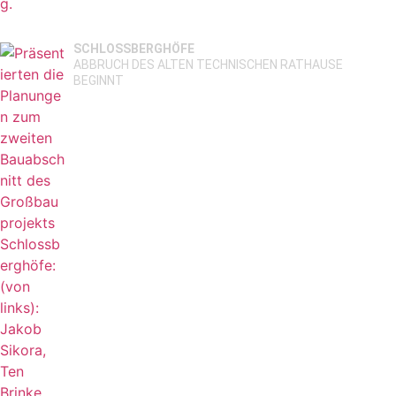
SCHLOSSBERGHÖFE
ABBRUCH DES ALTEN TECHNISCHEN RATHAUSE
BEGINNT