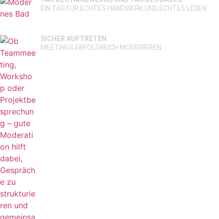
EIN TAG FÜR ECHTES HANDWERK UND ECHTES LEBEN
SICHER AUFTRETEN
MEETINGS ERFOLGREICH MODERIEREN