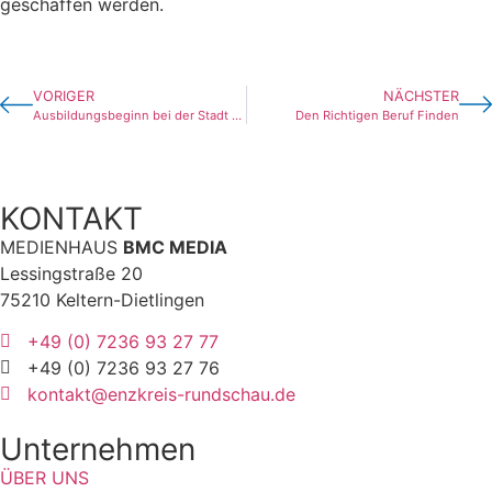
geschaffen werden.
VORIGER
NÄCHSTER
Ausbildungsbeginn bei der Stadt Pforzheim
Den Richtigen Beruf Finden
KONTAKT
MEDIENHAUS
BMC MEDIA
Lessingstraße 20
75210 Keltern-Dietlingen
+49 (0) 7236 93 27 77
+49 (0) 7236 93 27 76
kontakt@enzkreis-rundschau.de
Unternehmen
ÜBER UNS