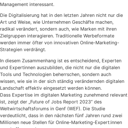
Management interessant.
Die Digitalisierung hat in den letzten Jahren nicht nur die
Art und Weise, wie Unternehmen Geschäfte machen,
radikal verändert, sondern auch, wie Marken mit ihren
Zielgruppen interagieren. Traditionelle Werbeformate
werden immer öfter von innovativen Online-Marketing-
Strategien verdrängt.
In diesem Zusammenhang ist es entscheidend, Experten
und Expertinnen auszubilden, die nicht nur die digitalen
Tools und Technologien beherrschen, sondern auch
wissen, wie sie in der sich ständig verändernden digitalen
Landschaft effektiv eingesetzt werden können.
Dass Expertise im digitalen Marketing zunehmend relevant
ist, zeigt der „Future of Jobs Report 2023“ des
Weltwirtschaftsforums in Genf (WEF). Die Studie
verdeutlicht, dass in den nächsten fünf Jahren rund zwei
Millionen neue Stellen für Online-Marketing-Expert:innen