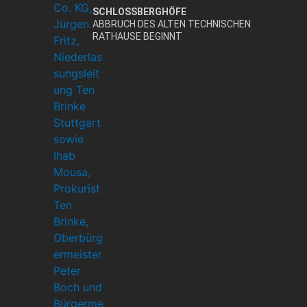
SCHLOSSBERGHÖFE
ABBRUCH DES ALTEN TECHNISCHEN
RATHAUSE BEGINNT