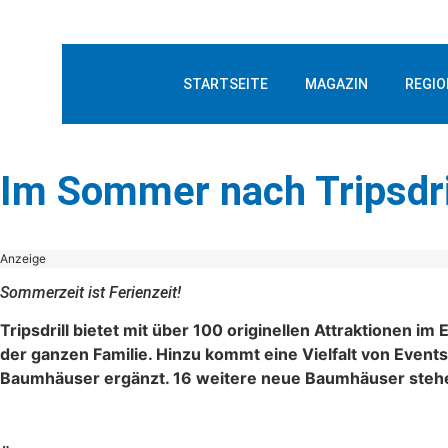
STARTSEITE
MAGAZIN
REGIO
Im Sommer nach Tripsdri
Anzeige
Sommerzeit ist Ferienzeit!
Tripsdrill bietet mit über 100 originellen Attraktionen 
der ganzen Familie. Hinzu kommt eine Vielfalt von Even
Baumhäuser ergänzt. 16 weitere neue Baumhäuser stehe