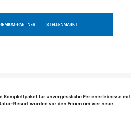
REMIUM-PARTNER
STELLENMARKT
ale Komplettpaket für unvergessliche Ferienerlebnisse mit
 Natur-Resort wurden vor den Ferien um vier neue