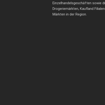
Einzelhandelsgeschäften sowie 
Drogeriemärkten, Kaufland Filiale
Märkten in der Region.