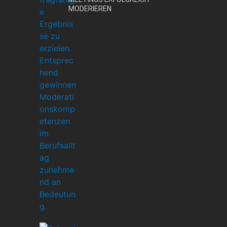
MODERIEREN