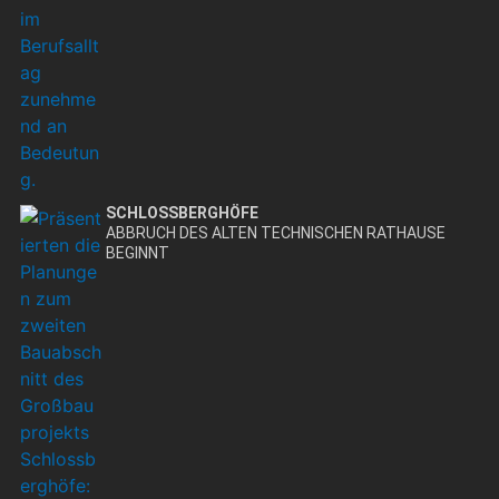
SCHLOSSBERGHÖFE
ABBRUCH DES ALTEN TECHNISCHEN RATHAUSE
BEGINNT