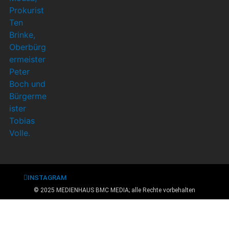
INSTAGRAM
© 2025 MEDIENHAUS BMC MEDIA; alle Rechte vorbehalten