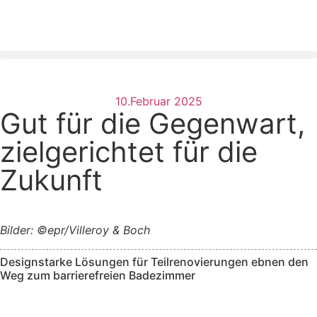
10.Februar 2025
Gut für die Gegenwart,
zielgerichtet für die
Zukunft
Bilder: ©epr/Villeroy & Boch
Designstarke Lösungen für Teilrenovierungen ebnen den
Weg zum barrierefreien Badezimmer