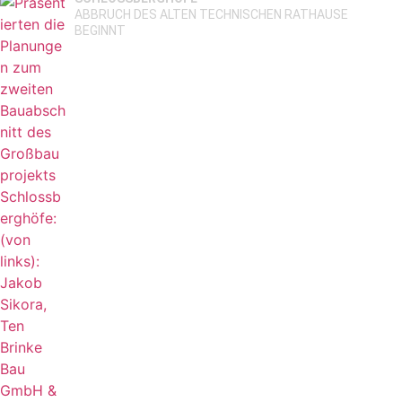
ABBRUCH DES ALTEN TECHNISCHEN RATHAUSE
BEGINNT