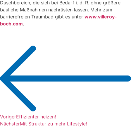
Duschbereich, die sich bei Bedarf i. d. R. ohne größere
bauliche Maßnahmen nachrüsten lassen. Mehr zum
barrierefreien Traumbad gibt es unter
www.villeroy-
boch.com
.
Voriger
Effizienter heizen!
Nächster
Mit Struktur zu mehr Lifestyle!