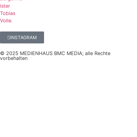
INSTAGRAM
© 2025 MEDIENHAUS BMC MEDIA; alle Rechte
vorbehalten