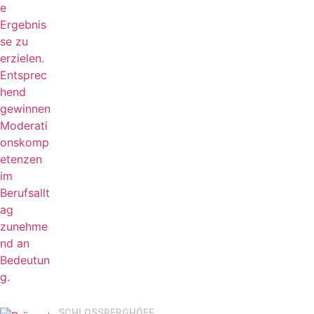
SCHLOSSBERGHÖFE