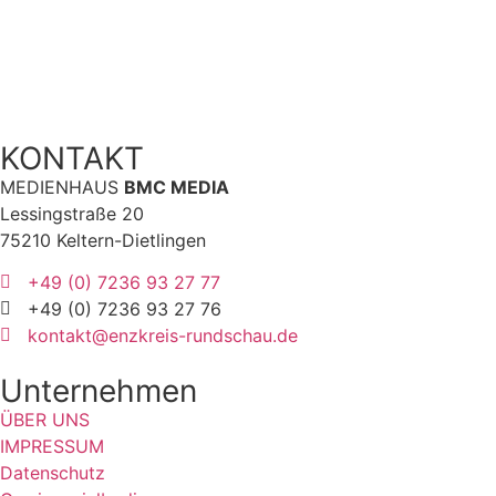
KONTAKT
MEDIENHAUS
BMC MEDIA
Lessingstraße 20
75210 Keltern-Dietlingen
+49 (0) 7236 93 27 77
+49 (0) 7236 93 27 76
kontakt@enzkreis-rundschau.de
Unternehmen
ÜBER UNS
IMPRESSUM
Datenschutz