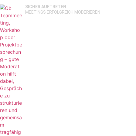
SICHER AUFTRETEN
MEETINGS ERFOLGREICH MODERIEREN