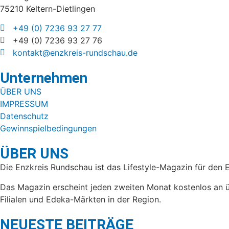
75210 Keltern-Dietlingen
+49 (0) 7236 93 27 77
+49 (0) 7236 93 27 76
kontakt@enzkreis-rundschau.de
Unternehmen
ÜBER UNS
IMPRESSUM
Datenschutz
Gewinnspielbedingungen
ÜBER UNS
Die Enzkreis Rundschau ist das Lifestyle-Magazin für den 
Das Magazin erscheint jeden zweiten Monat kostenlos an ü
Filialen und Edeka-Märkten in der Region.
NEUESTE BEITRÄGE