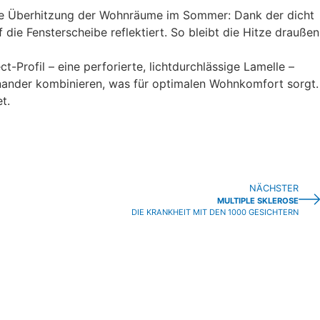
eine Überhitzung der Wohnräume im Sommer: Dank der dicht
ie Fensterscheibe reflektiert. So bleibt die Hitze draußen
Profil – eine perforierte, lichtdurchlässige Lamelle –
einander kombinieren, was für optimalen Wohnkomfort sorgt.
t.
NÄCHSTER
MULTIPLE SKLEROSE
DIE KRANKHEIT MIT DEN 1000 GESICHTERN