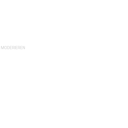
H MODERIEREN