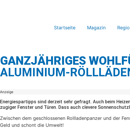
Startseite
Magazin
Regio
GANZJÄHRIGES WOHLF
ALUMINIUM-RÖLLLÄDE
Anzeige
Energiespartipps sind derzeit sehr gefragt. Auch beim Heiz
zugiger Fenster und Türen. Dass auch clevere Sonnenschutzl
Zwischen dem geschlossenen Rollladenpanzer und der Fenste
Geld und schont die Umwelt!