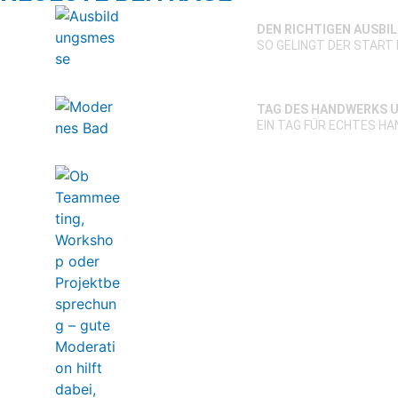
DEN RICHTIGEN AUSBI
SO GELINGT DER START 
TAG DES HANDWERKS U
EIN TAG FÜR ECHTES H