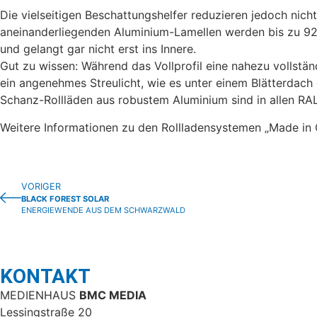
Die vielseitigen Beschattungshelfer reduzieren jedoch ni
aneinanderliegenden Aluminium-Lamellen werden bis zu 92 P
und gelangt gar nicht erst ins Innere.
Gut zu wissen: Während das Vollprofil eine nahezu vollstän
ein angenehmes Streulicht, wie es unter einem Blätterdach
Schanz-Rollläden aus robustem Aluminium sind in allen RAL
Weitere Informationen zu den Rollladensystemen „Made in 
VORIGER
BLACK FOREST SOLAR
ENERGIEWENDE AUS DEM SCHWARZWALD
KONTAKT
MEDIENHAUS
BMC MEDIA
Lessingstraße 20