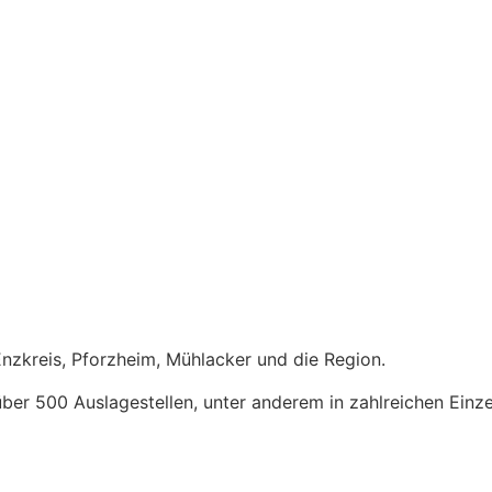
Enzkreis, Pforzheim, Mühlacker und die Region.
ber 500 Auslagestellen, unter anderem in zahlreichen
Einz