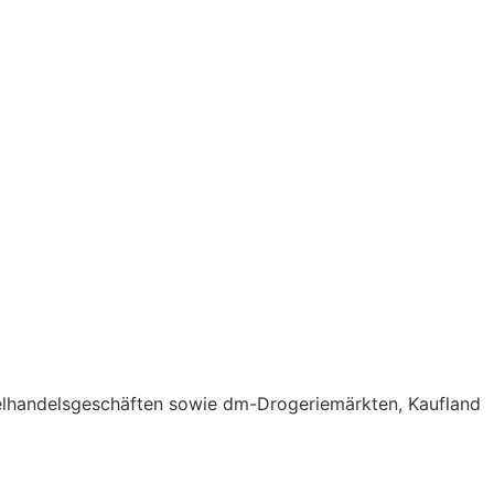
elhandelsgeschäften sowie dm-Drogeriemärkten, Kaufland