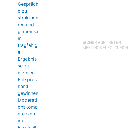
SICHER AUFTRETEN
MEETINGS ERFOLGREIC