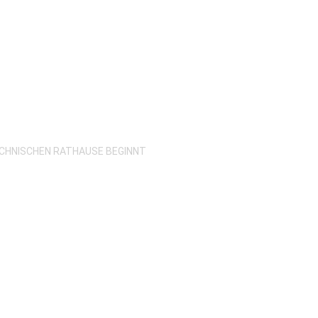
ECHNISCHEN RATHAUSE BEGINNT