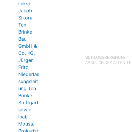
SCHLOSSBERGHÖFE
ABBRUCH DES ALTEN T