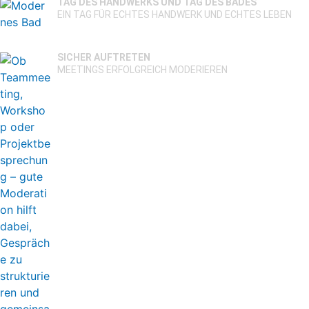
TAG DES HANDWERKS UND TAG DES BADES
EIN TAG FÜR ECHTES HANDWERK UND ECHTES LEBEN
SICHER AUFTRETEN
MEETINGS ERFOLGREICH MODERIEREN