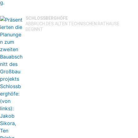
SCHLOSSBERGHÖFE
ABBRUCH DES ALTEN TECHNISCHEN RATHAUSE
BEGINNT