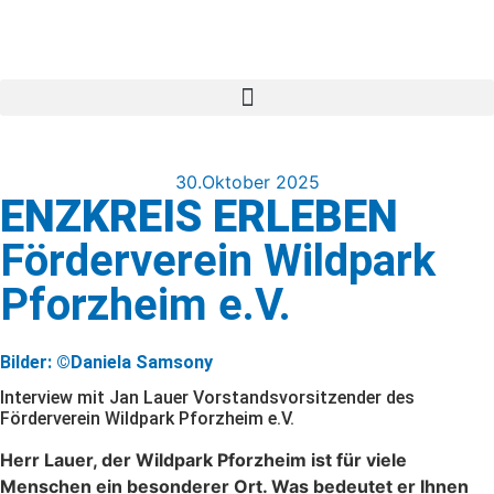
30.Oktober 2025
ENZKREIS ERLEBEN
Förderverein Wildpark
Pforzheim e.V.
Bilder: ©Daniela Samsony
Interview mit Jan Lauer Vorstandsvorsitzender des
Förderverein Wildpark Pforzheim e.V.
Herr Lauer, der Wildpark Pforzheim ist für viele
Menschen ein besonderer Ort. Was bedeutet er Ihnen