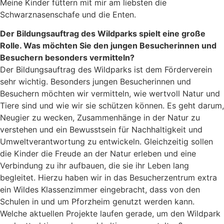
Meine Kinder füttern mit mir am liebsten die
Schwarznasenschafe und die Enten.
Der Bildungsauftrag des Wildparks spielt eine große
Rolle. Was möchten Sie den jungen Besucherinnen und
Besuchern besonders vermitteln?
Der Bildungsauftrag des Wildparks ist dem Förderverein
sehr wichtig. Besonders jungen Besucherinnen und
Besuchern möchten wir vermitteln, wie wertvoll Natur und
Tiere sind und wie wir sie schützen können. Es geht darum,
Neugier zu wecken, Zusammenhänge in der Natur zu
verstehen und ein Bewusstsein für Nachhaltigkeit und
Umweltverantwortung zu entwickeln. Gleichzeitig sollen
die Kinder die Freude an der Natur erleben und eine
Verbindung zu ihr aufbauen, die sie ihr Leben lang
begleitet. Hierzu haben wir in das Besucherzentrum extra
ein Wildes Klassenzimmer eingebracht, dass von den
Schulen in und um Pforzheim genutzt werden kann.
Welche aktuellen Projekte laufen gerade, um den Wildpark