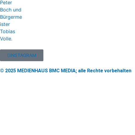
INSTAGRAM
© 2025 MEDIENHAUS BMC MEDIA; alle Rechte vorbehalten