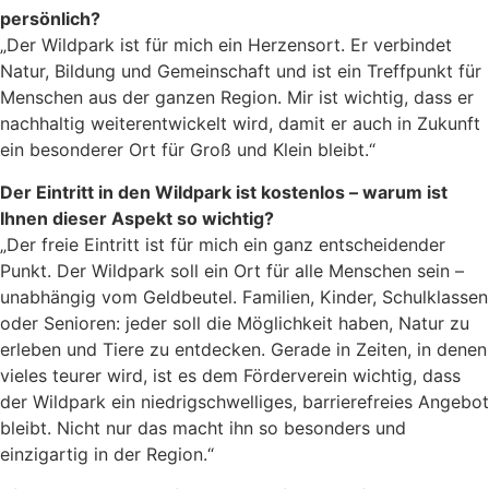
persönlich?
„Der Wildpark ist für mich ein Herzensort. Er verbindet
Natur, Bildung und Gemeinschaft und ist ein Treffpunkt für
Menschen aus der ganzen Region. Mir ist wichtig, dass er
nachhaltig weiterentwickelt wird, damit er auch in Zukunft
ein besonderer Ort für Groß und Klein bleibt.“
Der Eintritt in den Wildpark ist kostenlos – warum ist
Ihnen dieser Aspekt so wichtig?
„Der freie Eintritt ist für mich ein ganz entscheidender
Punkt. Der Wildpark soll ein Ort für alle Menschen sein –
unabhängig vom Geldbeutel. Familien, Kinder, Schulklassen
oder Senioren: jeder soll die Möglichkeit haben, Natur zu
erleben und Tiere zu entdecken. Gerade in Zeiten, in denen
vieles teurer wird, ist es dem Förderverein wichtig, dass
der Wildpark ein niedrigschwelliges, barrierefreies Angebot
bleibt. Nicht nur das macht ihn so besonders und
einzigartig in der Region.“