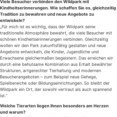
Viele Besucher verbinden den Wildpark mit
Kindheitserinnerungen. Wie schaffen Sie es, gleichzeitig
Tradition zu bewahren und neue Angebote zu
entwickeln?
„Für mich ist es wichtig, dass der Wildpark seine
traditionelle Atmosphäre bewahrt, die viele Besucher mit
schönen Kindheitserinnerungen verbinden. Gleichzeitig
wollen wir den Park zukunftsfähig gestalten und neue
Angebote entwickeln, die Kinder, Jugendliche und
Erwachsene gleichermaßen begeistern. Das erreichen wir
durch eine behutsame Kombination aus Erhalt bewährter
Strukturen, artgerechter Tierhaltung und modernen
Besucherangeboten – zum Beispiel neue Gehege,
Spielbereiche oder Bildungseinrichtungen. So bleibt der
Wildpark ein Ort, der sowohl vertraut als auch spannend
ist.“
Welche Tierarten liegen Ihnen besonders am Herzen
und warum?