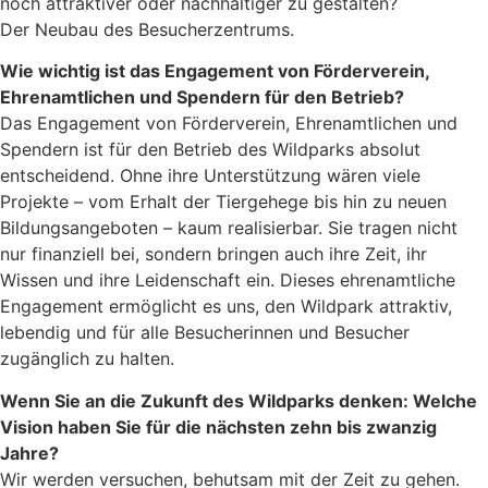
noch attraktiver oder nachhaltiger zu gestalten?
Der Neubau des Besucherzentrums.
Wie wichtig ist das Engagement von Förderverein,
Ehrenamtlichen und Spendern für den Betrieb?
Das Engagement von Förderverein, Ehrenamtlichen und
Spendern ist für den Betrieb des Wildparks absolut
entscheidend. Ohne ihre Unterstützung wären viele
Projekte – vom Erhalt der Tiergehege bis hin zu neuen
Bildungsangeboten – kaum realisierbar. Sie tragen nicht
nur finanziell bei, sondern bringen auch ihre Zeit, ihr
Wissen und ihre Leidenschaft ein. Dieses ehrenamtliche
Engagement ermöglicht es uns, den Wildpark attraktiv,
lebendig und für alle Besucherinnen und Besucher
zugänglich zu halten.
Wenn Sie an die Zukunft des Wildparks denken: Welche
Vision haben Sie für die nächsten zehn bis zwanzig
Jahre?
Wir werden versuchen, behutsam mit der Zeit zu gehen.