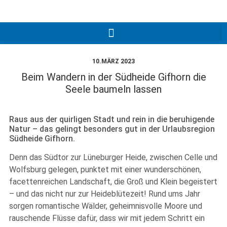
10.MÄRZ 2023
Beim Wandern in der Südheide Gifhorn die
Seele baumeln lassen
Raus aus der quirligen Stadt und rein in die beruhigende
Natur – das gelingt besonders gut in der Urlaubsregion
Südheide Gifhorn.
Denn das Südtor zur Lüneburger Heide, zwischen Celle und
Wolfsburg gelegen, punktet mit einer wunderschönen,
facettenreichen Landschaft, die Groß und Klein begeistert
– und das nicht nur zur Heideblütezeit! Rund ums Jahr
sorgen romantische Wälder, geheimnisvolle Moore und
rauschende Flüsse dafür, dass wir mit jedem Schritt ein