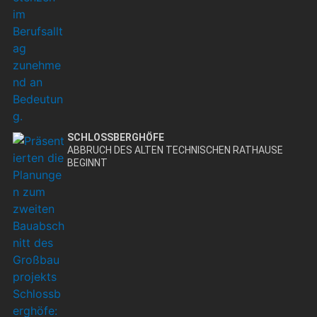
SCHLOSSBERGHÖFE
ABBRUCH DES ALTEN TECHNISCHEN RATHAUSE
BEGINNT