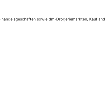
elhandelsgeschäften sowie dm-Drogeriemärkten, Kaufland