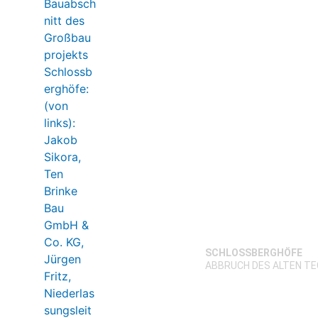
SCHLOSSBERGHÖFE
ABBRUCH DES ALTEN T