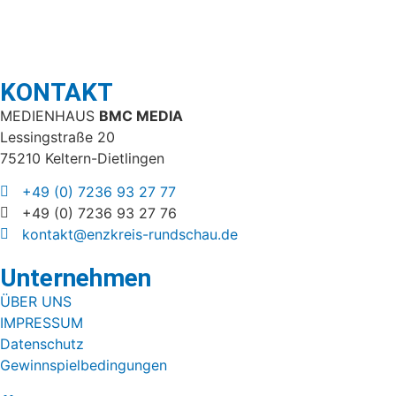
KONTAKT
MEDIENHAUS
BMC MEDIA
Lessingstraße 20
75210 Keltern-Dietlingen
+49 (0) 7236 93 27 77
+49 (0) 7236 93 27 76
kontakt@enzkreis-rundschau.de
Unternehmen
ÜBER UNS
IMPRESSUM
Datenschutz
Gewinnspielbedingungen