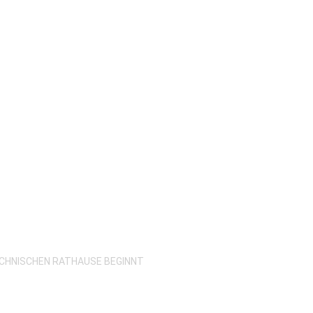
ECHNISCHEN RATHAUSE BEGINNT