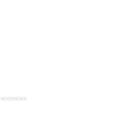
H MODERIEREN