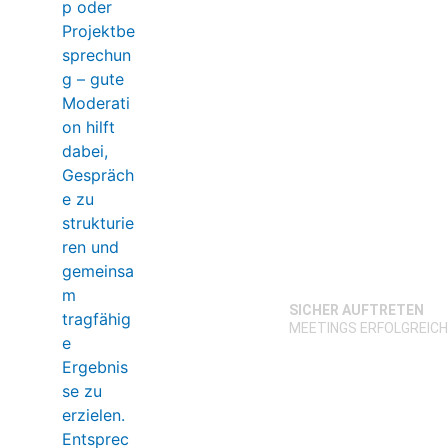
SICHER AUFTRETEN
MEETINGS ERFOLGREIC