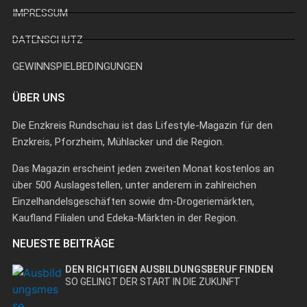
IMPRESSUM
DATENSCHUTZ
GEWINNSPIELBEDINGUNGEN
ÜBER UNS
Die Enzkreis Rundschau ist das Lifestyle-Magazin für den
Enzkreis, Pforzheim, Mühlacker und die Region.
Das Magazin erscheint jeden zweiten Monat kostenlos an
über 500 Auslagestellen, unter anderem in zahlreichen
Einzelhandelsgeschäften sowie dm-Drogeriemärkten,
Kaufland Filialen und Edeka-Märkten in der Region.
NEUESTE BEITRÄGE
DEN RICHTIGEN AUSBILDUNGSBERUF FINDEN
SO GELINGT DER START IN DIE ZUKUNFT