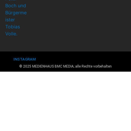
INSTAGRAM
© 2025 MEDIENHAUS BMC MEDIA; alle Rechte vorbehalten