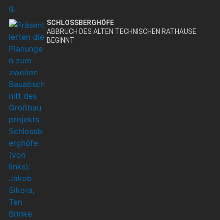
SCHLOSSBERGHÖFE
ABBRUCH DES ALTEN TECHNISCHEN RATHAUSE
BEGINNT