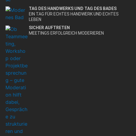
TAG DES HANDWERKS UND TAG DES BADES
EIN TAG FÜR ECHTES HANDWERK UND ECHTES
LEBEN
SICHER AUFTRETEN
MEETINGS ERFOLGREICH MODERIEREN