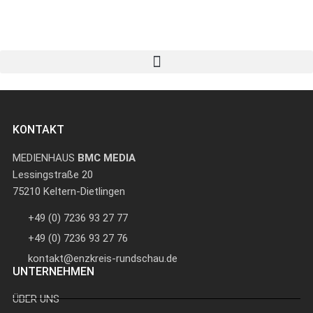
KONTAKT
MEDIENHAUS
BMC MEDIA
Lessingstraße 20
75210 Keltern-Dietlingen
+49 (0) 7236 93 27 77
+49 (0) 7236 93 27 76
kontakt@enzkreis-rundschau.de
UNTERNEHMEN
ÜBER UNS