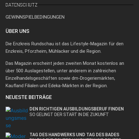
DATENSCHUTZ
GEWINNSPIELBEDINGUNGEN
ÜBER UNS
Die Enzkreis Rundschau ist das Lifestyle-Magazin für den
Enzkreis, Pforzheim, Mühlacker und die Region.
Das Magazin erscheint jeden zweiten Monat kostenlos an
über 500 Auslagestellen, unter anderem in zahlreichen
Einzelhandelsgeschäften sowie dm-Drogeriemärkten,
Kaufland Filialen und Edeka-Märkten in der Region.
NEUESTE BEITRÄGE
DEN RICHTIGEN AUSBILDUNGSBERUF FINDEN
SO GELINGT DER START IN DIE ZUKUNFT
TAG DES HANDWERKS UND TAG DES BADES