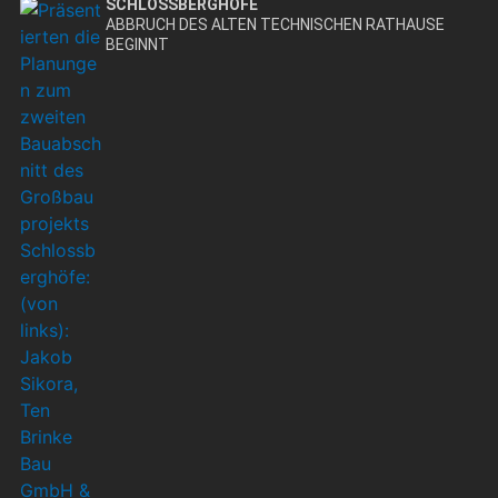
SCHLOSSBERGHÖFE
ABBRUCH DES ALTEN TECHNISCHEN RATHAUSE
BEGINNT